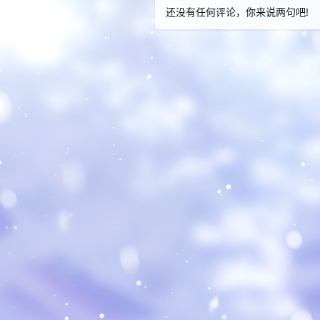
还没有任何评论，你来说两句吧!